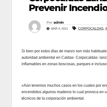
Prevenir Incendio
Por
admin
,
CORPOCALDAS
MAR 4, 2021
Si bien por estos días de marzo son más habituales
autoridad ambiental en Caldas- Corpocaldas- lanz
inflamables en zonas boscosas, parques e incluso
«Aún tenemos muchos casos en los cuales por en
encendidos algunos maderos lo cual provoca en u
técnicos de la corporación ambiental.