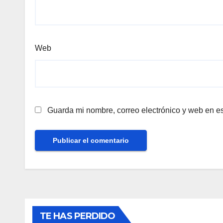
Web
Guarda mi nombre, correo electrónico y web en e
TE HAS PERDIDO