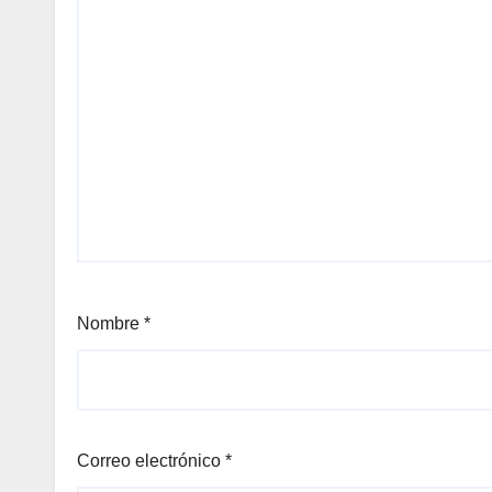
Nombre
*
Correo electrónico
*