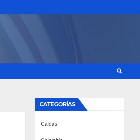
CATEGORÍAS
Caldas