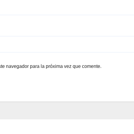
ste navegador para la próxima vez que comente.