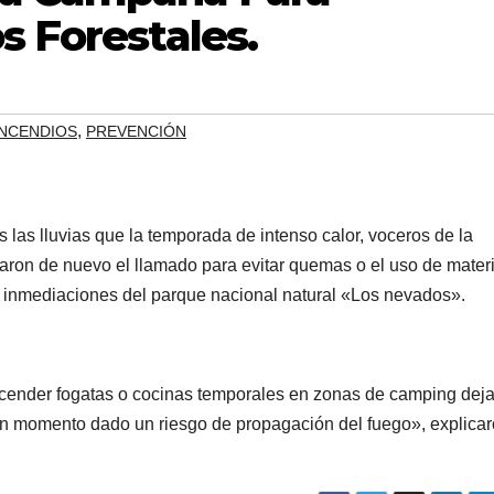
s Forestales.
,
INCENDIOS
PREVENCIÓN
 las lluvias que la temporada de intenso calor, voceros de la
aron de nuevo el llamado para evitar quemas o el uso de mater
 inmediaciones del parque nacional natural «Los nevados».
cender fogatas o cocinas temporales en zonas de camping dej
n momento dado un riesgo de propagación del fuego», explica