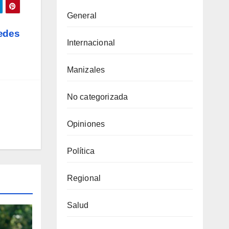
General
edes
Internacional
Manizales
No categorizada
Opiniones
Política
Regional
Salud