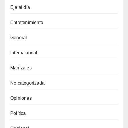
Eje al día
Entretenimiento
General
Internacional
Manizales
No categorizada
Opiniones
Política