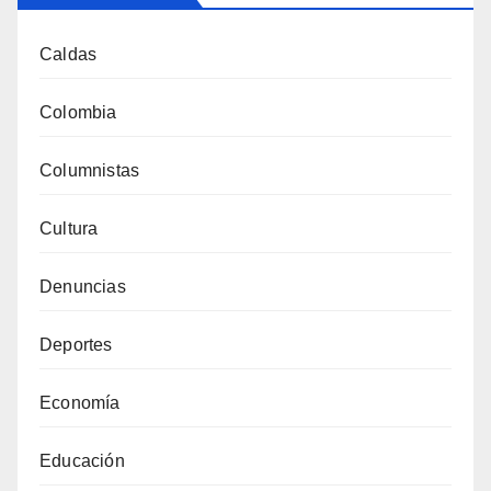
Caldas
Colombia
Columnistas
Cultura
Denuncias
Deportes
Economía
Educación