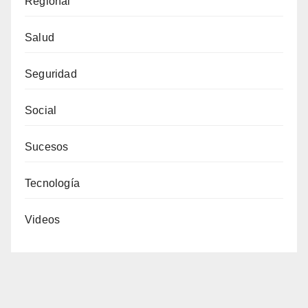
Regional
Salud
Seguridad
Social
Sucesos
Tecnología
Videos