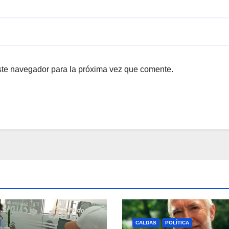
ste navegador para la próxima vez que comente.
CALDAS
POLÍTICA