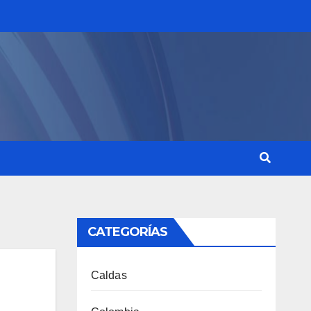
CATEGORÍAS
Caldas