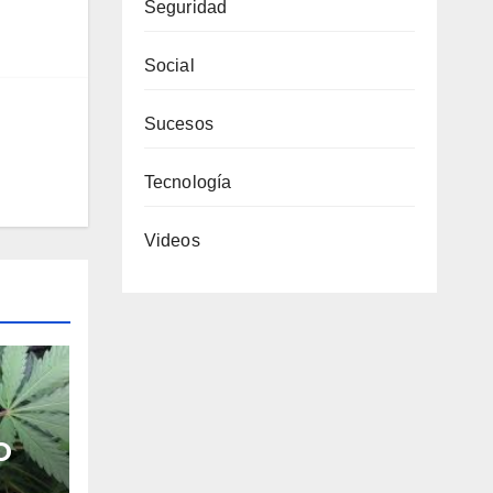
Seguridad
Social
Sucesos
Tecnología
Videos
O