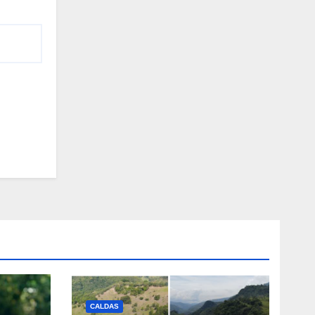
CALDAS