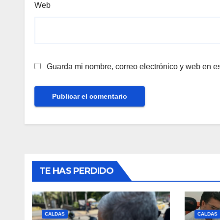
Web
Guarda mi nombre, correo electrónico y web en e
TE HAS PERDIDO
CALDAS
CALDAS