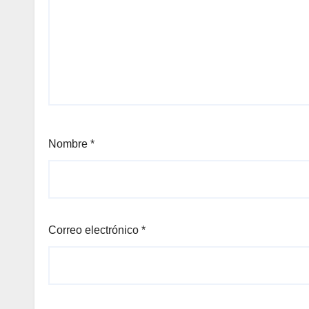
Nombre
*
Correo electrónico
*