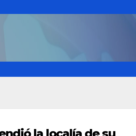
dió la localía de su