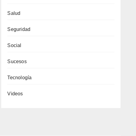
Salud
Seguridad
Social
Sucesos
Tecnología
Videos