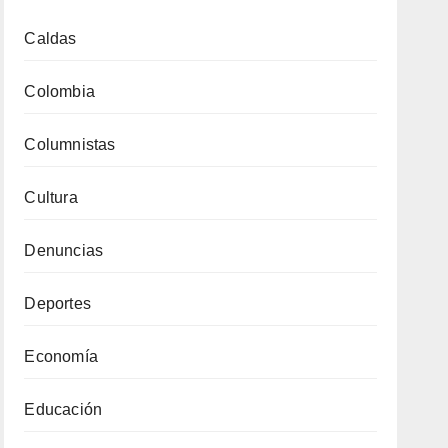
Caldas
Colombia
Columnistas
Cultura
Denuncias
Deportes
Economía
Educación