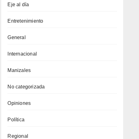
Eje al día
Entretenimiento
General
Internacional
Manizales
No categorizada
Opiniones
Política
Regional