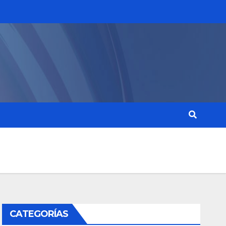
CATEGORÍAS