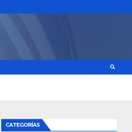
CATEGORÍAS