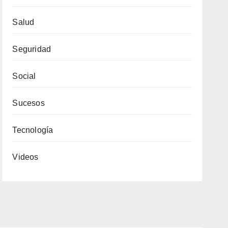
Salud
Seguridad
Social
Sucesos
Tecnología
Videos