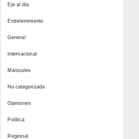
Eje al día
Entretenimiento
General
Internacional
Manizales
No categorizada
Opiniones
Política
Regional