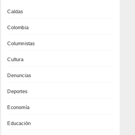
Caldas
Colombia
Columnistas
Cultura
Denuncias
Deportes
Economía
Educación