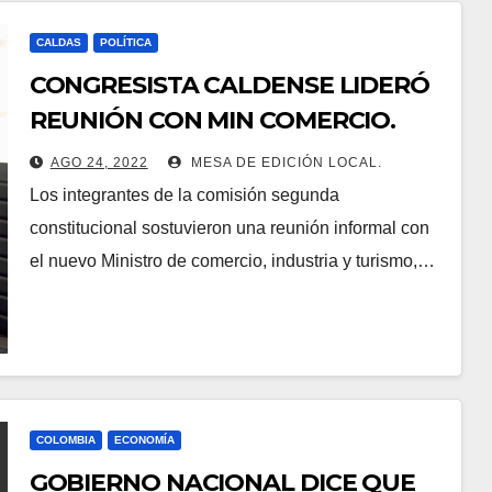
CALDAS
POLÍTICA
CONGRESISTA CALDENSE LIDERÓ
REUNIÓN CON MIN COMERCIO.
AGO 24, 2022
MESA DE EDICIÓN LOCAL.
Los integrantes de la comisión segunda
constitucional sostuvieron una reunión informal con
el nuevo Ministro de comercio, industria y turismo,…
COLOMBIA
ECONOMÍA
GOBIERNO NACIONAL DICE QUE