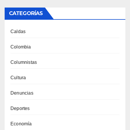
CATEGORÍAS
Caldas
Colombia
Columnistas
Cultura
Denuncias
Deportes
Economía