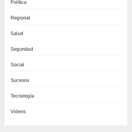
Política
Regional
Salud
Seguridad
Social
Sucesos
Tecnología
Videos