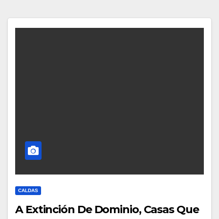
CALDAS
A Extinción De Dominio, Casas Que