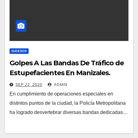
SUCESOS
Golpes A Las Bandas De Tráfico de
Estupefacientes En Manizales.
SEP 22, 2020
ADMIN
En cumplimiento de operaciones especiales en
distintos puntos de la ciudad, la Policía Metropolitana
ha logrado desvertebrar diversas bandas dedicadas…