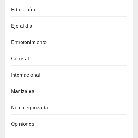
Educación
Eje al día
Entretenimiento
General
Internacional
Manizales
No categorizada
Opiniones